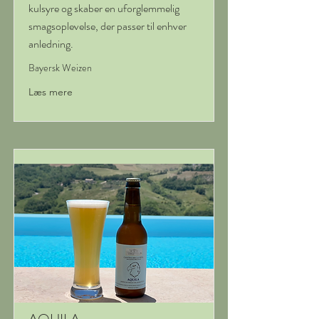
kulsyre og skaber en uforglemmelig
smagsoplevelse, der passer til enhver
anledning.
Bayersk Weizen
Læs mere