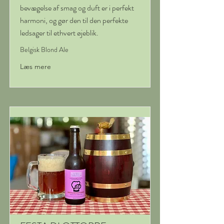
bevægelse af smag og duft er i perfekt
harmoni, og gør den til den perfekte
ledsager til ethvert øjeblik.
Belgisk Blond Ale
Læs mere