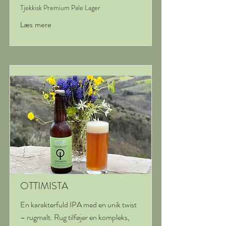
Tjekkisk Premium Pale Lager
Læs mere
OTTIMISTA
En karakterfuld IPA med en unik twist
– rugmalt. Rug tilføjer en kompleks,