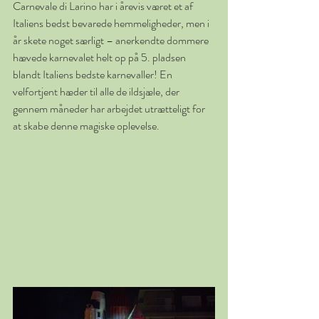
Carnevale di Larino har i årevis været et af 
Italiens bedst bevarede hemmeligheder, men i 
år skete noget særligt – anerkendte dommere 
hævede karnevalet helt op på 5. pladsen 
blandt Italiens bedste karnevaller! En 
velfortjent hæder til alle de ildsjæle, der 
gennem måneder har arbejdet utrætteligt for 
at skabe denne magiske oplevelse.