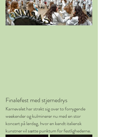
Finalefest med stjernedrys
Karnevalet har strakt sig over to forrygende 
weekender og kulminerer nu med en stor 
koncert på lørdag, hvor en kendt italiensk 
kunstner vil sætte punktum for festlighederne.