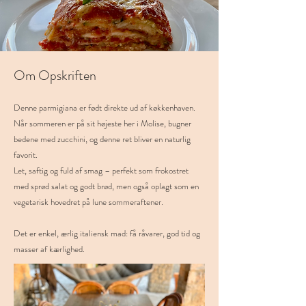
Om Opskriften
Denne parmigiana er født direkte ud af køkkenhaven.
Når sommeren er på sit højeste her i Molise, bugner
bedene med zucchini, og denne ret bliver en naturlig
favorit.
Let, saftig og fuld af smag – perfekt som frokostret
med sprød salat og godt brød, men også oplagt som en
vegetarisk hovedret på lune sommeraftener.
Det er enkel, ærlig italiensk mad: få råvarer, god tid og
masser af kærlighed.