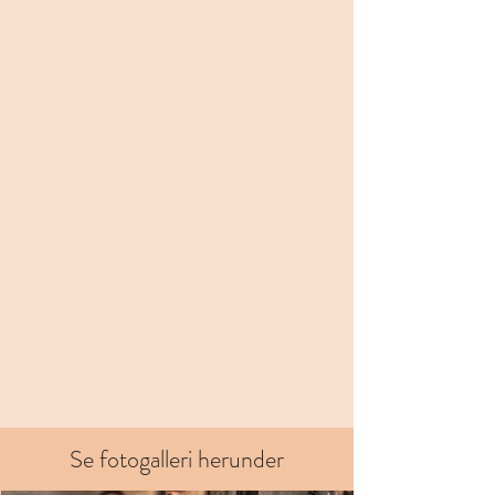
Se fotogalleri herunder