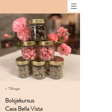
< Tilbage
Bolsjekursus
Casa Bella Vista