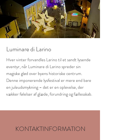
Luminare di Larino
Hver vinter forvandles Larino til et sandt lysende
eventyr, når Luminare di Larino spreder sin
magiske glød over byens historiske centrum.
Denne imponerende lysfestival er mere end bare
en juleudsmykning – det er en oplevelse, der
vækker følelser af glæde, forundring og fællesskab.
KONTAKTINFORMATION